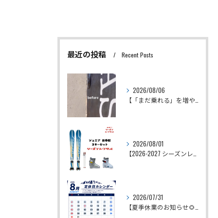
最近の投稿
Recent Posts
2026/08/06
【「まだ乗れる」を増やしたい。
2026/08/01
【2026-2027 シーズンレンタル予約受付スタート！】
2026/07/31
【夏季休業のお知らせ🌻】