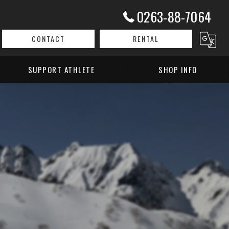
0263-88-7064
CONTACT
RENTAL
SUPPORT ATHLETE
SHOP INFO