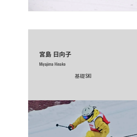
宮島 日向子
Miyajima Hinako
基礎SKI