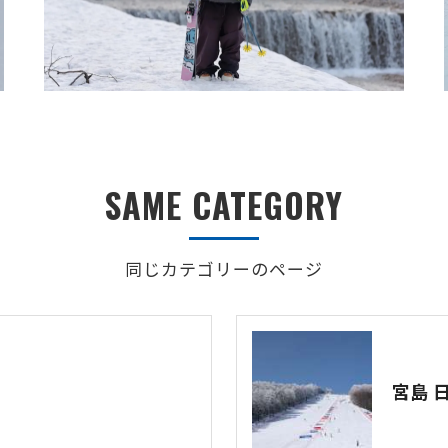
SAME CATEGORY
同じカテゴリーのページ
宮島 