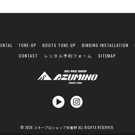
RENTAL
TUNE-UP
BOOTS TUNE-UP
BINDING INSTALLATION
CONTACT
レンタル予約フォーム
SITEMAP
© 2026 スキープロショップ安曇野 ALL RIGHTS RESERVED.