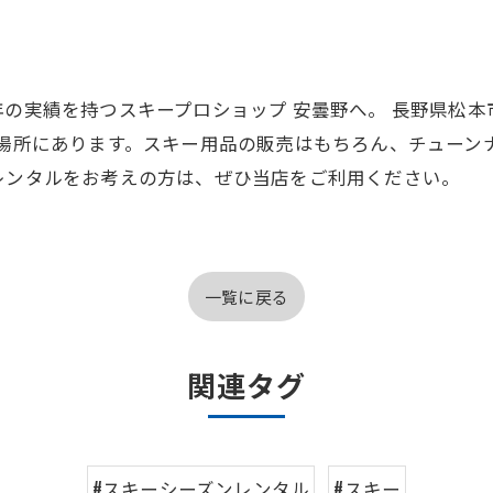
年の実績を持つスキープロショップ 安曇野へ。 長野県松本
の場所にあります。スキー用品の販売はもちろん、チューン
レンタルをお考えの方は、ぜひ当店をご利用ください。
一覧に戻る
関連タグ
#スキーシーズンレンタル
#スキー