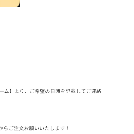
ォーム】より、ご希望の日時を記載してご連絡
サイトからご注文お願いいたします！