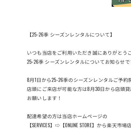
【25-26季 シーズンレンタルについて】
いつも当店をご利用いただき誠にありがとう
25-26季 シーズンレンタルについてお知らせで
8月1日から25-26季のシーズンレンタルご予
店頭にご来店が可能な方は8月30日から店頭
お願いします！
配達希望の方は当店ホームページの
【SERVICES】⇨【ONLINE STORE】