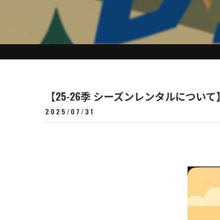
【25-26季 シーズンレンタルについて
2025/07/31