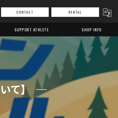
CONTACT
RENTAL
SUPPORT ATHLETE
SHOP INFO
ついて】