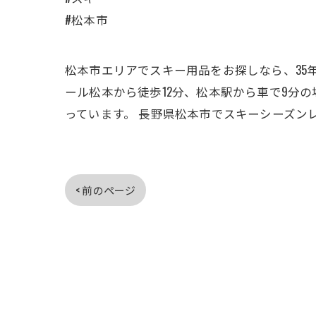
#松本市
松本市エリアでスキー用品をお探しなら、35
ール松本から徒歩12分、松本駅から車で9分
っています。 長野県松本市でスキーシーズン
< 前のページ