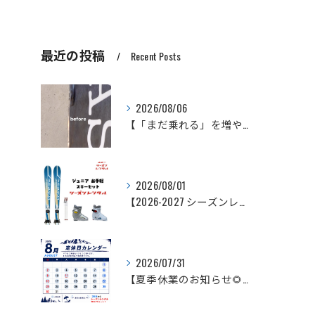
最近の投稿
Recent Posts
2026/08/06
【「まだ乗れる」を増やしたい。
2026/08/01
【2026-2027 シーズンレンタル予約受付スタート！】
2026/07/31
【夏季休業のお知らせ🌻】