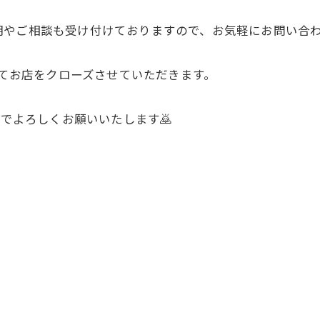
明やご相談も受け付けておりますので、お気軽にお問い合
めてお店をクローズさせていただきます。
のでよろしくお願いいたします🙇