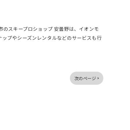
市のスキープロショップ 安曇野は、イオンモ
ナップやシーズンレンタルなどのサービスも行
次のページ >