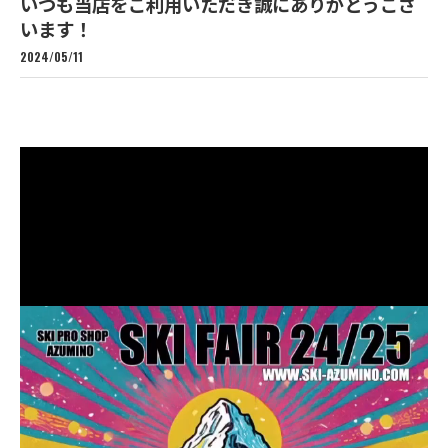
いつも当店をご利用いただき誠にありがとうござ
います！
2024/05/11