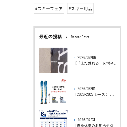
#スキーフェア
#スキー用品
最近の投稿
Recent Posts
2026/08/06
【「まだ乗れる」を増やしたい。
2026/08/01
【2026-2027 シーズンレンタル予約受付スタート！】
2026/07/31
【夏季休業のお知らせ🌻】