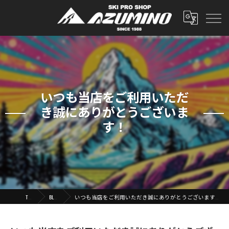
いつも当店をご利用いただ
き誠にありがとうございま
す！
TOP
BLOG
いつも当店をご利用いただき誠にありがとうございます！