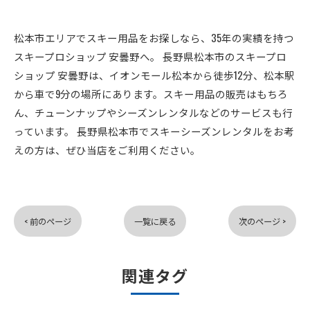
松本市エリアでスキー用品をお探しなら、35年の実績を持つ
スキープロショップ 安曇野へ。 長野県松本市のスキープロ
ショップ 安曇野は、イオンモール松本から徒歩12分、松本駅
から車で9分の場所にあります。スキー用品の販売はもちろ
ん、チューンナップやシーズンレンタルなどのサービスも行
っています。 長野県松本市でスキーシーズンレンタルをお考
えの方は、ぜひ当店をご利用ください。
< 前のページ
一覧に戻る
次のページ >
関連タグ