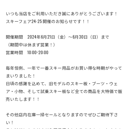
いつも当店をご利用いただき誠にありがとうございます！
スキーフェア24-25 開催のお知らせです！！
開催期間 2024年6月21日（金）〜6月30日（日）まで
（期間中は休まず営業！）
営業時間 10:00~20:00
毎年恒例、一年で一番スキー用品がお買い得な時期がやって
まいりました！
日頃の感謝を込めて、旧モデルのスキー板・ブーツ・ウェ
ア・小物、そして試乗スキー板など全ての商品を大特価で販
売いたします！！
その他店内在庫一掃セールとなりますのでぜひご期待下さ
い！